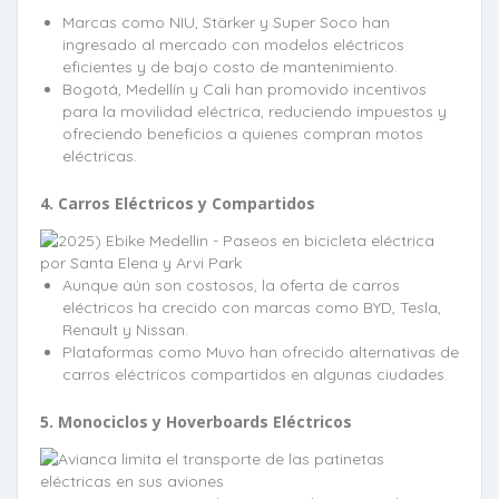
Marcas como NIU, Stärker y Super Soco han
ingresado al mercado con modelos eléctricos
eficientes y de bajo costo de mantenimiento.
Bogotá, Medellín y Cali han promovido incentivos
para la movilidad eléctrica, reduciendo impuestos y
ofreciendo beneficios a quienes compran motos
eléctricas.
4. Carros Eléctricos y Compartidos
Aunque aún son costosos, la oferta de carros
eléctricos ha crecido con marcas como BYD, Tesla,
Renault y Nissan.
Plataformas como Muvo han ofrecido alternativas de
carros eléctricos compartidos en algunas ciudades.
5. Monociclos y Hoverboards Eléctricos