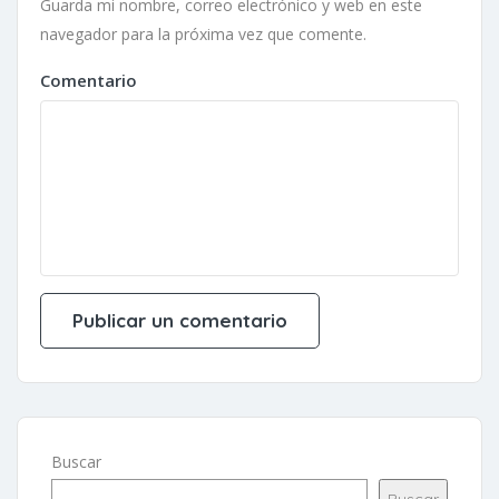
Guarda mi nombre, correo electrónico y web en este
navegador para la próxima vez que comente.
Comentario
Buscar