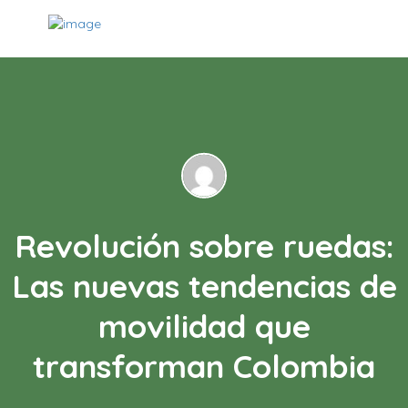
Revolución sobre ruedas:
Las nuevas tendencias de
movilidad que
transforman Colombia