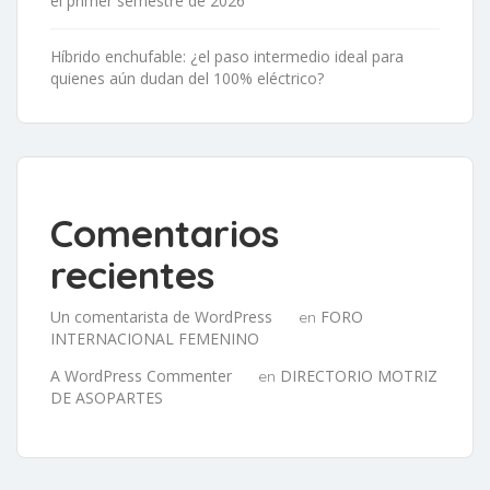
el primer semestre de 2026
Híbrido enchufable: ¿el paso intermedio ideal para
quienes aún dudan del 100% eléctrico?
Comentarios
recientes
Un comentarista de WordPress
FORO
en 
INTERNACIONAL FEMENINO
A WordPress Commenter
DIRECTORIO MOTRIZ
en 
DE ASOPARTES