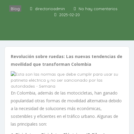
Blog
directorioadmin
No hay comentarios
2025-02-20
Revolución sobre ruedas: Las nuevas tendencias de
movilidad que transforman Colombia
En Colombia, además de las motocicletas, han ganado
popularidad otras formas de movilidad alternativa debido
a la necesidad de soluciones más económicas,
sostenibles y eficientes en el tráfico urbano. Algunas de
las principales son: