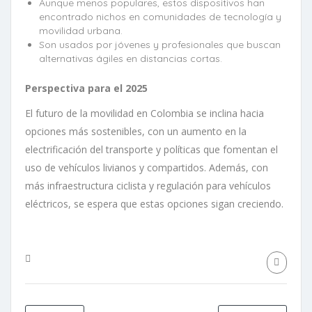
Aunque menos populares, estos dispositivos han
encontrado nichos en comunidades de tecnología y
movilidad urbana.
Son usados por jóvenes y profesionales que buscan
alternativas ágiles en distancias cortas.
Perspectiva para el 2025
El futuro de la movilidad en Colombia se inclina hacia
opciones más sostenibles, con un aumento en la
electrificación del transporte y políticas que fomentan el
uso de vehículos livianos y compartidos. Además, con
más infraestructura ciclista y regulación para vehículos
eléctricos, se espera que estas opciones sigan creciendo.