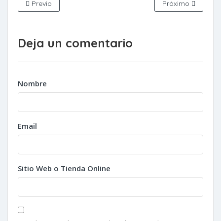
Previo
Próximo
Deja un comentario
Nombre
Email
Sitio Web o Tienda Online