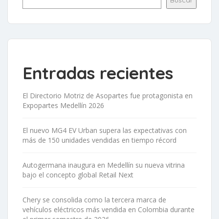
Buscar
Entradas recientes
El Directorio Motriz de Asopartes fue protagonista en
Expopartes Medellín 2026
El nuevo MG4 EV Urban supera las expectativas con
más de 150 unidades vendidas en tiempo récord
Autogermana inaugura en Medellín su nueva vitrina
bajo el concepto global Retail Next
Chery se consolida como la tercera marca de
vehículos eléctricos más vendida en Colombia durante