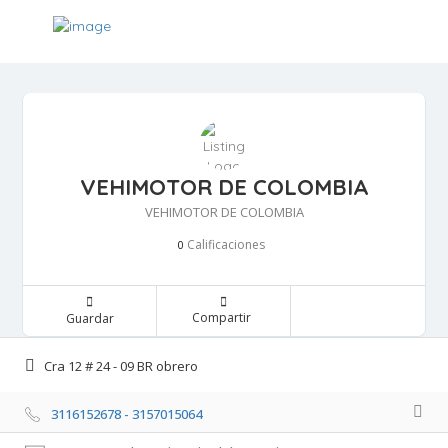
VEHIMOTOR DE COLOMBIA
VEHIMOTOR DE COLOMBIA
Calificaciones 
0
Compartir 
Guardar 
Cra 12 # 24 - 09 BR obrero 
3116152678 - 3157015064 