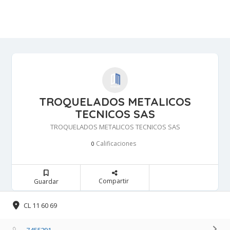
TROQUELADOS METALICOS
TECNICOS SAS
TROQUELADOS METALICOS TECNICOS SAS
Calificaciones 
0
Compartir 
Guardar 
CL 11 60 69 