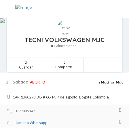
TECNI VOLKSWAGEN MJC
Calificaciones 
0
Compartir 
Guardar 
Sábado
ABIERTO
Mostrar Más
CARRERA 27B BIS # 66-14, 7 de agosto, Bogotá Colombia. 
3177005942 
Llamar a Whatsapp 