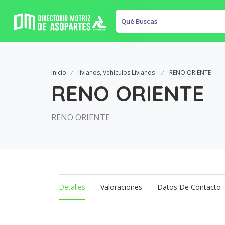
Qué Buscas
Inicio
livianos, Vehículos Livianos
RENO ORIENTE
RENO ORIENTE
RENO ORIENTE
Detalles 
Valoraciones 
Datos De Contacto 