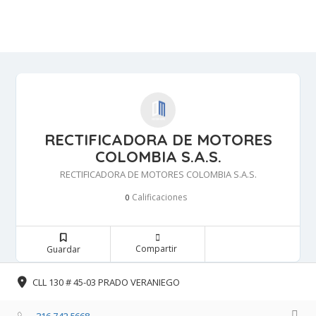
RECTIFICADORA DE MOTORES
COLOMBIA S.A.S.
RECTIFICADORA DE MOTORES COLOMBIA S.A.S.
Calificaciones 
0
Compartir 
Guardar 
CLL 130 # 45-03 PRADO VERANIEGO 