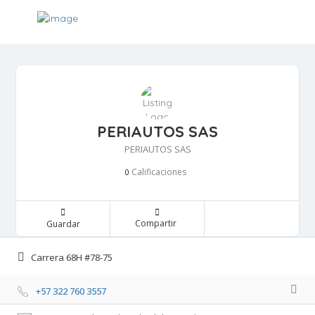
PERIAUTOS SAS
PERIAUTOS SAS
Calificaciones 
0
Compartir 
Guardar 
Carrera 68H #78-75 
+57 322 760 3557 