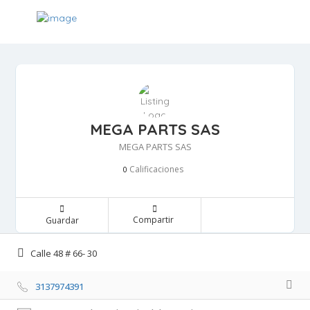
MEGA PARTS SAS
MEGA PARTS SAS
Calificaciones 
0
Compartir 
Guardar 
Calle 48 # 66- 30 
3137974391 