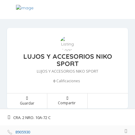
LUJOS Y ACCESORIOS NIKO
SPORT
LUJOS Y ACCESORIOS NIKO SPORT
Calificaciones 
0
Compartir 
Guardar 
CRA. 2 NRO. 10A-72 C 
8905930 