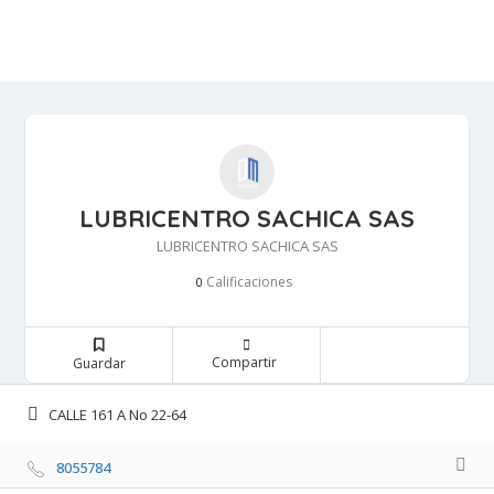
LUBRICENTRO SACHICA SAS
LUBRICENTRO SACHICA SAS
Calificaciones 
0
Compartir 
Guardar 
CALLE 161 A No 22-64 
8055784 