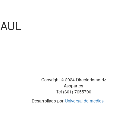
HAUL
Copyright © 2024 Directoriomotriz
Asopartes
Tel (601) 7655700
Desarrollado por
Universal de medios