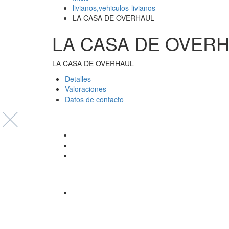
livianos,vehiculos-livianos
LA CASA DE OVERHAUL
LA CASA DE OVER
LA CASA DE OVERHAUL
Detalles 
Valoraciones 
Datos de contacto 