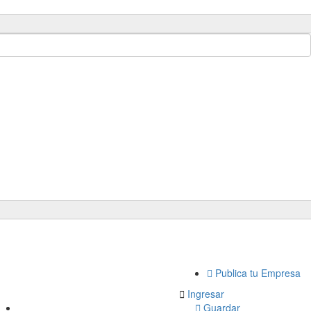
Publica tu Empresa 
Ingresar
Guardar 