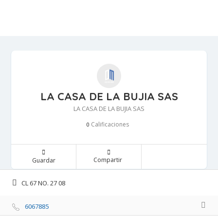
LA CASA DE LA BUJIA SAS
LA CASA DE LA BUJIA SAS
Calificaciones 
0
Compartir 
Guardar 
CL 67 NO. 27 08 
6067885 