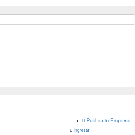
Publica tu Empresa 
Ingresar