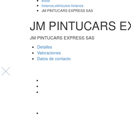
Inicio
livianos,vehiculos-livianos
JM PINTUCARS EXPRESS SAS
JM PINTUCARS E
JM PINTUCARS EXPRESS SAS
Detalles 
Valoraciones 
Datos de contacto 