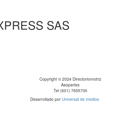
XPRESS SAS
Copyright © 2024 Directoriomotriz
Asopartes
Tel (601) 7655700
Desarrollado por
Universal de medios