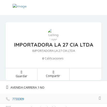
IMPORTADORA LA 27 CIA LTDA
IMPORTADORA LA 27 CIA LTDA
Calificaciones 
0
Compartir 
Guardar 
AVENIDA CARRERA 1 NO 
7733309 