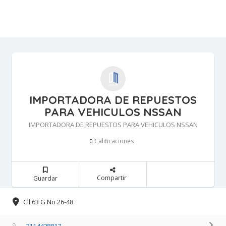
IMPORTADORA DE REPUESTOS
PARA VEHICULOS NSSAN
IMPORTADORA DE REPUESTOS PARA VEHICULOS NSSAN
Calificaciones 
0
Compartir 
Guardar 
Cll 63 G No 26-48 