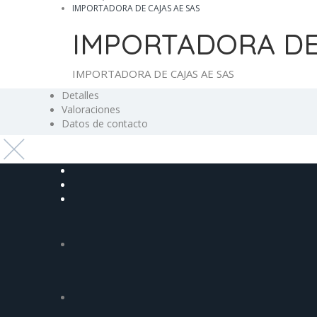
IMPORTADORA DE CAJAS AE SAS
IMPORTADORA DE
IMPORTADORA DE CAJAS AE SAS
Detalles 
Valoraciones 
Datos de contacto 