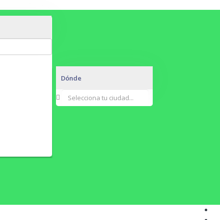
Dónde