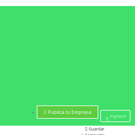
Publica tu Empresa 
Ingresar
Guardar 