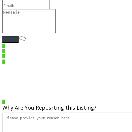
Why Are You Reposrting this Listing?