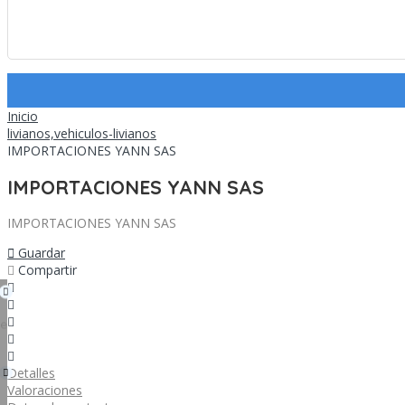
Inicio
livianos,vehiculos-livianos
IMPORTACIONES YANN SAS
IMPORTACIONES YANN SAS
IMPORTACIONES YANN SAS
Guardar 
Compartir 
Detalles 
Valoraciones 