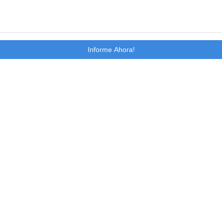
Informe Ahora!