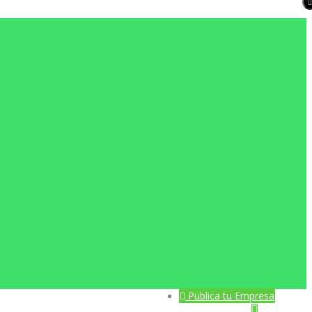
Publica tu Empresa 