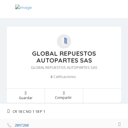
GLOBAL REPUESTOS
AUTOPARTES SAS
GLOBAL REPUESTOS AUTOPARTES SAS
Calificaciones 
0
Compartir 
Guardar 
CR 18 C NO 1 18 P 1 
2897268 