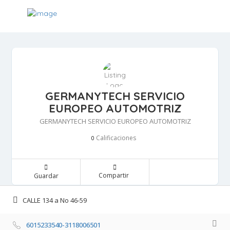
GERMANYTECH SERVICIO
EUROPEO AUTOMOTRIZ
GERMANYTECH SERVICIO EUROPEO AUTOMOTRIZ
Calificaciones 
0
Compartir 
Guardar 
CALLE 134 a No 46-59 
6015233540-3118006501 