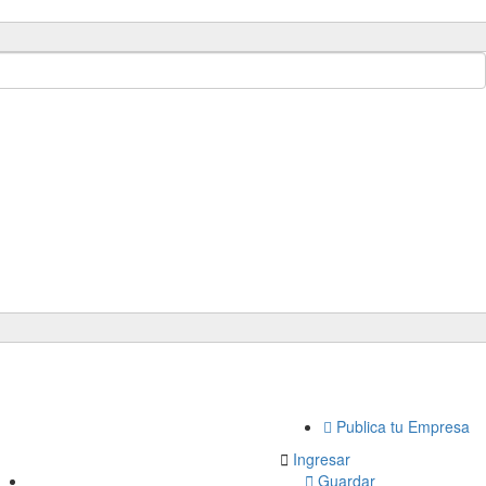
Publica tu Empresa 
Ingresar
Guardar 