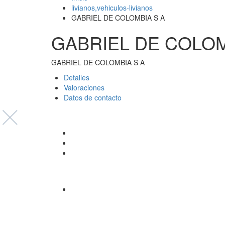
livianos,vehiculos-livianos
GABRIEL DE COLOMBIA S A
GABRIEL DE COLOM
GABRIEL DE COLOMBIA S A
Detalles 
Valoraciones 
Datos de contacto 