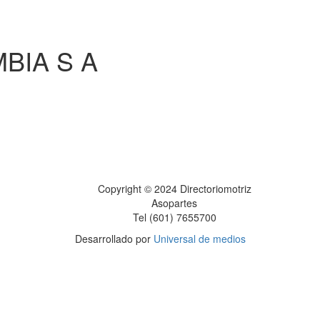
BIA S A
Copyright © 2024 Directoriomotriz
Asopartes
Tel (601) 7655700
Desarrollado por
Universal de medios