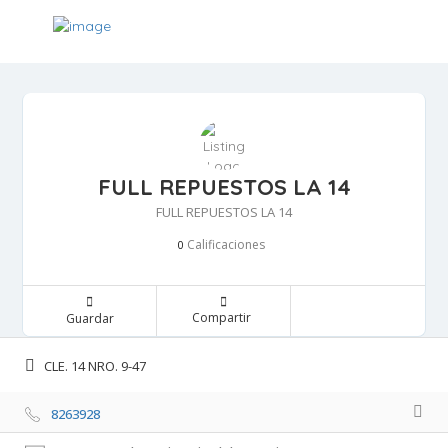
FULL REPUESTOS LA 14
FULL REPUESTOS LA 14
Calificaciones 
0
Compartir 
Guardar 
CLE. 14 NRO. 9-47 
8263928 