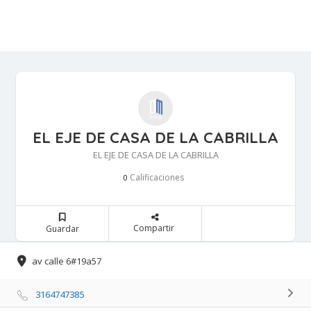
EL EJE DE CASA DE LA CABRILLA
EL EJE DE CASA DE LA CABRILLA
Calificaciones 
0
Compartir 
Guardar 
av calle 6#19a57 
3164747385 