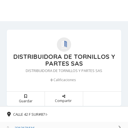
DISTRIBUIDORA DE TORNILLOS Y
PARTES SAS
DISTRIBUIDORA DE TORNILLOS Y PARTES SAS
Calificaciones 
0
Compartir 
Guardar 
CALLE 42 F SUR#87 I- 