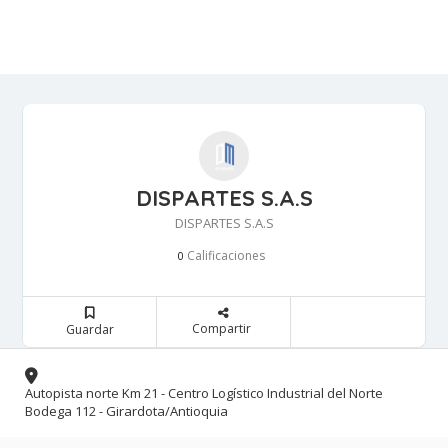
DISPARTES S.A.S
DISPARTES S.A.S
Calificaciones 
0
Compartir 
Guardar 
Autopista norte Km 21 - Centro Logístico Industrial del Norte 
Bodega 112 - Girardota/Antioquia