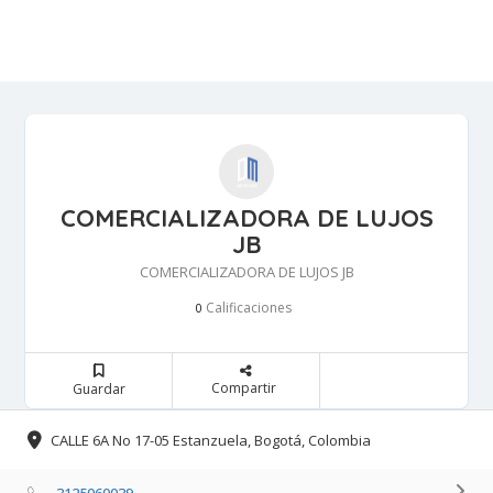
COMERCIALIZADORA DE LUJOS
JB
COMERCIALIZADORA DE LUJOS JB
Calificaciones 
0
Compartir 
Guardar 
CALLE 6A No 17-05 Estanzuela, Bogotá, Colombia 