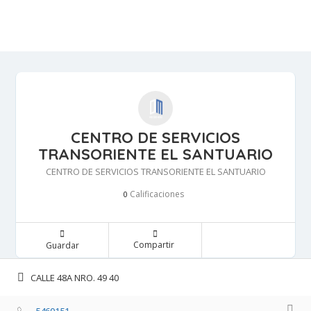
CENTRO DE SERVICIOS
TRANSORIENTE EL SANTUARIO
CENTRO DE SERVICIOS TRANSORIENTE EL SANTUARIO
Calificaciones 
0
Compartir 
Guardar 
CALLE 48A NRO. 49 40 