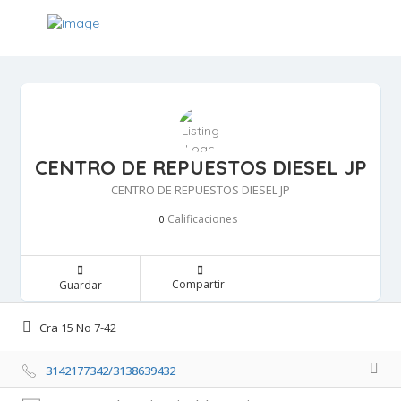
CENTRO DE REPUESTOS DIESEL JP
CENTRO DE REPUESTOS DIESEL JP
Calificaciones 
0
Compartir 
Guardar 
Cra 15 No 7-42 
3142177342/3138639432 