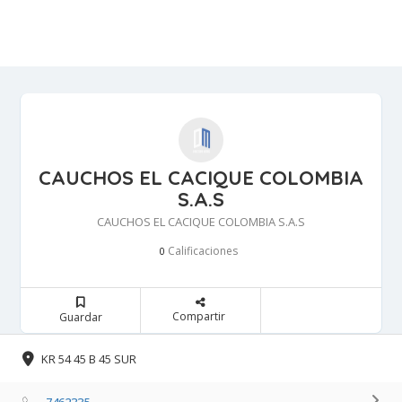
CAUCHOS EL CACIQUE COLOMBIA
S.A.S
CAUCHOS EL CACIQUE COLOMBIA S.A.S
Calificaciones 
0
Compartir 
Guardar 
KR 54 45 B 45 SUR 