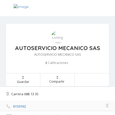
AUTOSERVICIO MECANICO SAS
AUTOSERVICIO MECANICO SAS
Calificaciones 
0
Compartir 
Guardar 
Carrera 68B 13 35 
6153162 