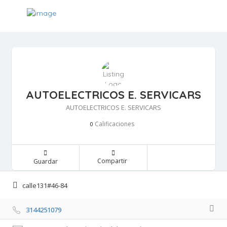
AUTOELECTRICOS E. SERVICARS
AUTOELECTRICOS E. SERVICARS
Calificaciones 
0
Compartir 
Guardar 
calle131#46-84 
3144251079 