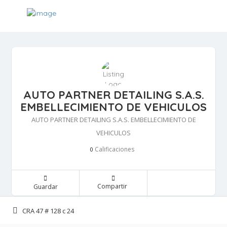
AUTO PARTNER DETAILING S.A.S.
EMBELLECIMIENTO DE VEHICULOS
AUTO PARTNER DETAILING S.A.S. EMBELLECIMIENTO DE
VEHICULOS
Calificaciones 
0
Compartir 
Guardar 
CRA 47 # 128 c 24 