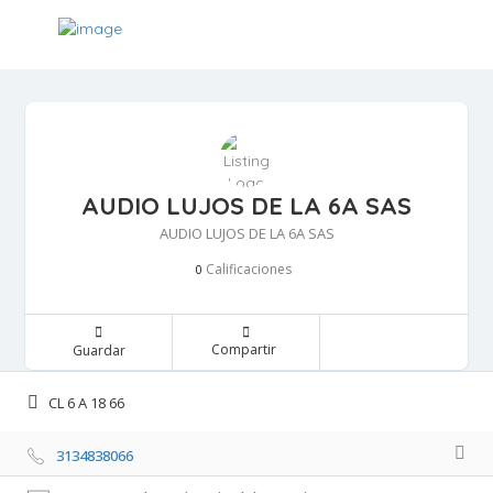
AUDIO LUJOS DE LA 6A SAS
AUDIO LUJOS DE LA 6A SAS
Calificaciones 
0
Compartir 
Guardar 
CL 6 A 18 66 
3134838066 